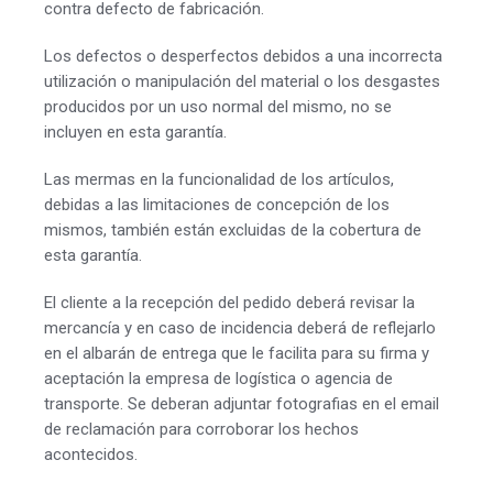
contra defecto de fabricación.
Los defectos o desperfectos debidos a una incorrecta
utilización o manipulación del material o los desgastes
producidos por un uso normal del mismo, no se
incluyen en esta garantía.
Las mermas en la funcionalidad de los artículos,
debidas a las limitaciones de concepción de los
mismos, también están excluidas de la cobertura de
esta garantía.
El cliente a la recepción del pedido deberá revisar la
mercancía y en caso de incidencia deberá de reflejarlo
en el albarán de entrega que le facilita para su firma y
aceptación la empresa de logística o agencia de
transporte. Se deberan adjuntar fotografias en el email
de reclamación para corroborar los hechos
acontecidos.