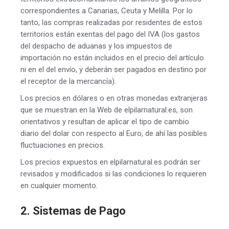
correspondientes a Canarias, Ceuta y Melilla. Por lo
tanto, las compras realizadas por residentes de estos
territorios están exentas del pago del IVA (los gastos
del despacho de aduanas y los impuestos de
importación no están incluidos en el precio del artículo
ni en el del envío, y deberán ser pagados en destino por
el receptor de la mercancía).
Los precios en dólares o en otras monedas extranjeras
que se muestran en la Web de elpilarnatural.es, son
orientativos y resultan de aplicar el tipo de cambio
diario del dolar con respecto al Euro, de ahí las posibles
fluctuaciones en precios.
Los precios expuestos en elpilarnatural.es podrán ser
revisados y modificados si las condiciones lo requieren
en cualquier momento.
2. Sistemas de Pago