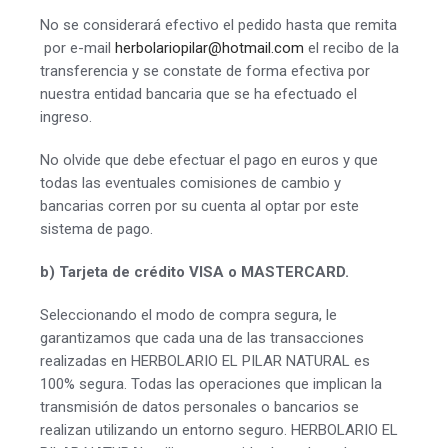
No se considerará efectivo el pedido hasta que remita
por e-mail
herbolariopilar@hotmail.com
el recibo de la
transferencia y se constate de forma efectiva por
nuestra entidad bancaria que se ha efectuado el
ingreso.
No olvide que debe efectuar el pago en euros y que
todas las eventuales comisiones de cambio y
bancarias corren por su cuenta al optar por este
sistema de pago.
b) Tarjeta de crédito VISA o MASTERCARD.
Seleccionando el modo de compra segura, le
garantizamos que cada una de las transacciones
realizadas en HERBOLARIO EL PILAR NATURAL es
100% segura. Todas las operaciones que implican la
transmisión de datos personales o bancarios se
realizan utilizando un entorno seguro. HERBOLARIO EL