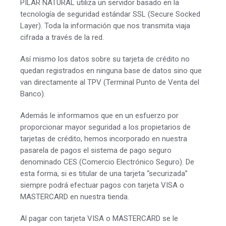
PILAR NATURAL utiliza un servidor basado en la
tecnología de seguridad estándar SSL (Secure Socked
Layer). Toda la información que nos transmita viaja
cifrada a través de la red.
Así mismo los datos sobre su tarjeta de crédito no
quedan registrados en ninguna base de datos sino que
van directamente al TPV (Terminal Punto de Venta del
Banco).
Además le informamos que en un esfuerzo por
proporcionar mayor seguridad a los propietarios de
tarjetas de crédito, hemos incorporado en nuestra
pasarela de pagos el sistema de pago seguro
denominado CES (Comercio Electrónico Seguro). De
esta forma, si es titular de una tarjeta “securizada”
siempre podrá efectuar pagos con tarjeta VISA o
MASTERCARD en nuestra tienda.
Al pagar con tarjeta VISA o MASTERCARD se le