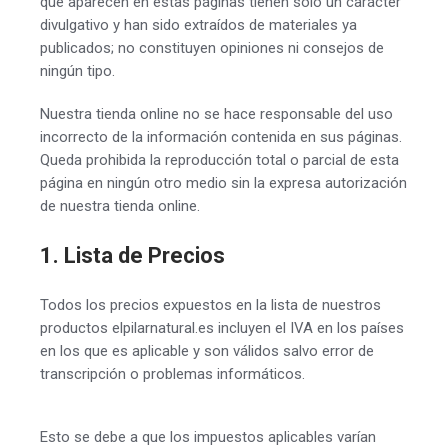
que aparecen en estas páginas tienen sólo un carácter
divulgativo y han sido extraídos de materiales ya
publicados; no constituyen opiniones ni consejos de
ningún tipo.
Nuestra tienda online no se hace responsable del uso
incorrecto de la información contenida en sus páginas.
Queda prohibida la reproducción total o parcial de esta
página en ningún otro medio sin la expresa autorización
de nuestra tienda online.
1. Lista de Precios
Todos los precios expuestos en la lista de nuestros
productos elpilarnatural.es incluyen el IVA en los países
en los que es aplicable y son válidos salvo error de
transcripción o problemas informáticos.
Esto se debe a que los impuestos aplicables varían