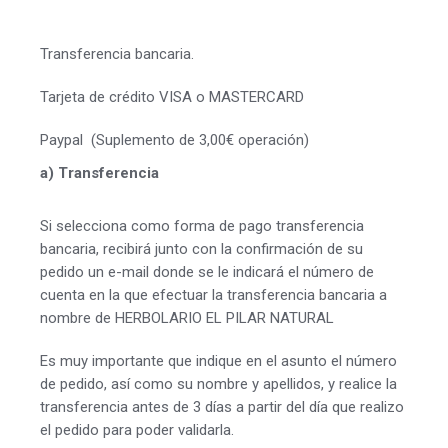
Transferencia bancaria.
Tarjeta de crédito VISA o MASTERCARD
Paypal (Suplemento de 3,00€ operación)
a) Transferencia
Si selecciona como forma de pago transferencia
bancaria, recibirá junto con la confirmación de su
pedido un e-mail donde se le indicará el número de
cuenta en la que efectuar la transferencia bancaria a
nombre de HERBOLARIO EL PILAR NATURAL
Es muy importante que indique en el asunto el número
de pedido, así como su nombre y apellidos, y realice la
transferencia antes de 3 días a partir del día que realizo
el pedido para poder validarla.