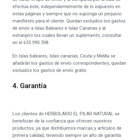
efectúa éste, independientemente de lo expuesto en
estas páginas y siempre que no suponga un perjuicio
manifiesto para el cliente. Quedan excluidos los gastos
de envío a Islas Baleares e Islas Canarias y al
extranjero los cuales llevan un suplemento, consultar
en el 655 990 598.
En Islas baleares, Islas canarias, Ceuta y Melilla se
añadirán los gastos de envío correspondientes, quedan
excluidos los gastos de envío gratis.
4. Garantía
Los clientes de HERBOLARIO EL PILAR NATURAL se
benefician de la confianza que ofrecen nuestros
productos, ya que distribuimos marcas y artículos de
primera calidad, teniendo siempre un año de garantía