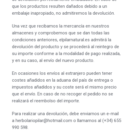
que los productos resulten dañados debido a un
embalaje inapropiado, no admitiremos la devolución.
Una vez que recibamos la mercancía en nuestros
almacenes y comprobemos que se dan todas las
condiciones anteriores, elpilarnatural.es admitirá la
devolución del producto y se procederá al reintegro de
su importe conforme a la modalidad de pago realizada,
y en su caso, al envío del nuevo producto.
En ocasiones los envíos al extranjero pueden tener
costes añadidos en la aduana del país de entrega o
impuestos añadidos y su coste será el mismo precio
que el envío. En caso de no recoger el pedido no se
realizará el reembolso del importe.
Para realizar una devolución, debe enviarnos un e-mail
a herbolariopilar@hotmail.com o llamarnos al (+34) 655
990 598.