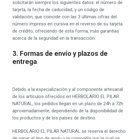
solicitarán siempre los siguientes datos: el número de
tarjeta, la fecha de caducidad, y un código de
validación, que coincide con las 3 últimas cifras del
número impreso en cursiva en el reverso de su tarjeta
de crédito, ofreciendo de esta forma, más garantías
acerca de la seguridad en la transacción.
3. Formas de envío y plazos de
entrega
Debido a la especialización y al componente artesanal
de los artículos ofrecidos en HERBOLARIO EL PILAR
NATURAL, los pedidos llegan en un plazo de 24h a 72h
aproximadamente, dependiendo de la disponibilidad de
los productos y de los países de destino.
HERBOLARIO EL PILAR NATURAL se reserva el derecho
de variar el tipo de envío y la compañía por la cual se