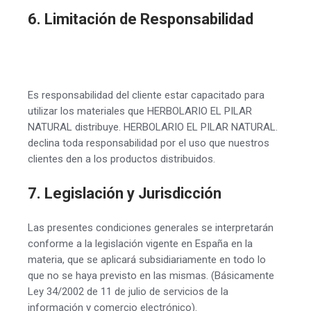
6. Limitación de Responsabilidad
Es responsabilidad del cliente estar capacitado para
utilizar los materiales que HERBOLARIO EL PILAR
NATURAL distribuye. HERBOLARIO EL PILAR NATURAL.
declina toda responsabilidad por el uso que nuestros
clientes den a los productos distribuidos.
7. Legislación y Jurisdicción
Las presentes condiciones generales se interpretarán
conforme a la legislación vigente en España en la
materia, que se aplicará subsidiariamente en todo lo
que no se haya previsto en las mismas. (Básicamente
Ley 34/2002 de 11 de julio de servicios de la
información y comercio electrónico).