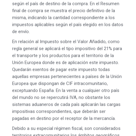
según el país de destino de la compra. En el Resumen
final de compra se muestra el precio definitivo de la
misma, indicando la cantidad correspondiente a los
impuestos aplicables según el país elegido en los datos
de envío.
En relación al Impuesto sobre el Valor Añadido, como
regla general se aplicará el tipo impositivo del 21% para
el transporte y los productos para el territorio de la
Unión Europea donde es de aplicación este impuesto.
Quedarán exentos de pagar este impuesto todas
aquellas empresas pertenecientes a países de la Unión
Europea que dispongan de CIF intracomunitario,
exceptuando España. En la venta a cualquier otro país
del mundo no se repercutirá IVA, no obstante los
sistemas aduaneros de cada país aplicarán las cargas
impositivas correspondientes, que deberán ser
pagadas en destino por el receptor de la mercancía.
Debido a su especial régimen fiscal, son considerados
territorios extracomunitarios los ámbitos geográficos