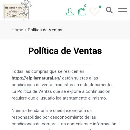
0
0
Home
Política de Ventas
Política de Ventas
Todas las compras que se realicen en
https://elpilarnatural.es/
están sujetas a las
condiciones de venta expuestas en este documento.
La Política de Ventas que se expone a continuación
requiere que el usuario lea atentamente el mismo.
Nuestra tienda online queda exonerada de
responsabilidad por desconocimiento de las
condiciones de compra. Los contenidos e información