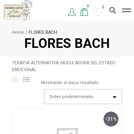
0
0
Home
FLORES BACH
FLORES BACH
TERAPIA ALTERNATIVA, MODULADORA DEL ESTADO
EMOCIONAL.
Mostrando el único resultado
Orden predeterminado
-31%