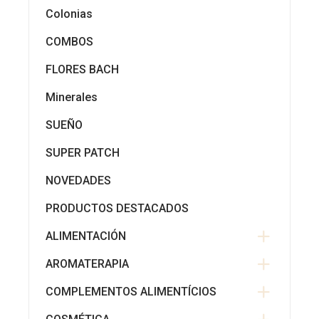
Colonias
COMBOS
FLORES BACH
Minerales
SUEÑO
SUPER PATCH
NOVEDADES
PRODUCTOS DESTACADOS
ALIMENTACIÓN
AROMATERAPIA
COMPLEMENTOS ALIMENTÍCIOS