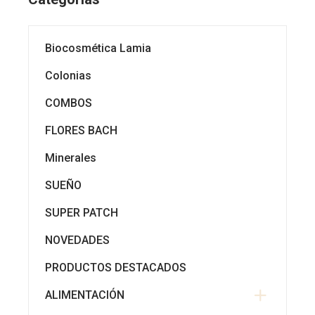
Biocosmética Lamia
Colonias
COMBOS
FLORES BACH
Minerales
SUEÑO
SUPER PATCH
NOVEDADES
PRODUCTOS DESTACADOS
ALIMENTACIÓN