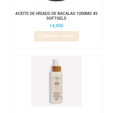
ACEITE DE HÍGADO DE BACALAO 1000MG 45
SOFTGELS
14,05
€
AÑADIR AL CARRITO