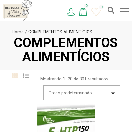
0
0
Home
COMPLEMENTOS ALIMENTÍCIOS
COMPLEMENTOS
ALIMENTÍCIOS
Mostrando 1–20 de 301 resultados
Orden predeterminado