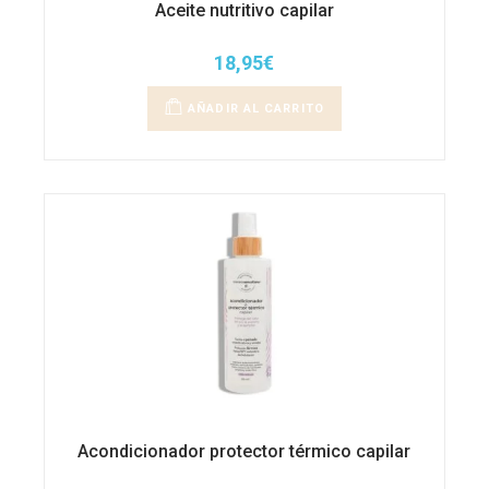
Aceite nutritivo capilar
18,95
€
AÑADIR AL CARRITO
Acondicionador protector térmico capilar