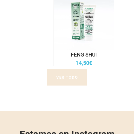
FENG SHUI
14,50
€
VER TODO