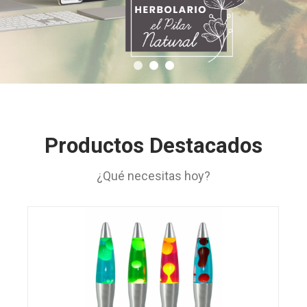
Productos Destacados
¿Qué necesitas hoy?