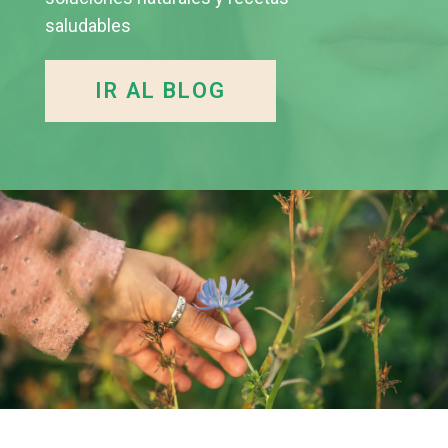
saludables
IR AL BLOG