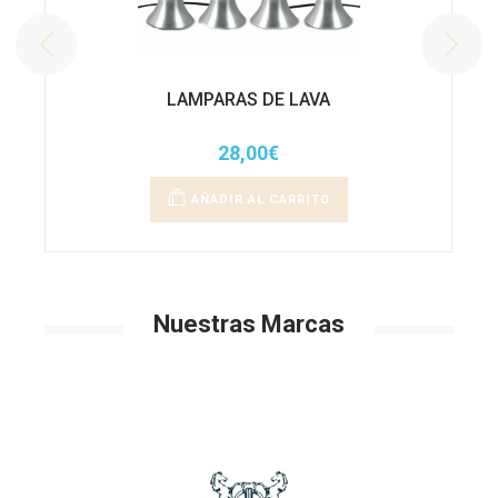
LAMPARAS DE LAVA
28,00
€
AÑADIR AL CARRITO
Nuestras Marcas