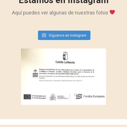
Estamos en Instagram
Aquí puedes ver algunas de nuestras fotos
Síguenos en Instagram