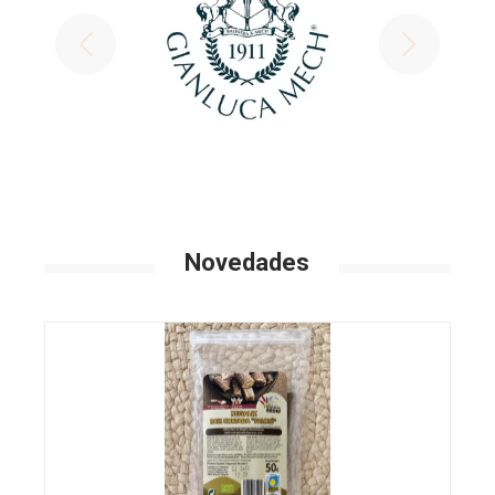
Novedades