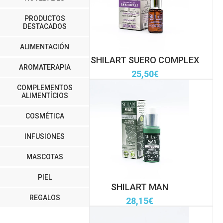
PRODUCTOS
DESTACADOS
ALIMENTACIÓN
SHILART SUERO COMPLEX
AROMATERAPIA
25,50
€
COMPLEMENTOS
ALIMENTÍCIOS
COSMÉTICA
INFUSIONES
MASCOTAS
PIEL
SHILART MAN
REGALOS
28,15
€