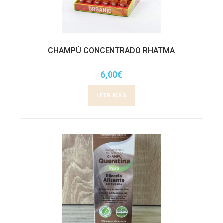
CHAMPÚ CONCENTRADO RHATMA
6,00
€
LEER MÁS