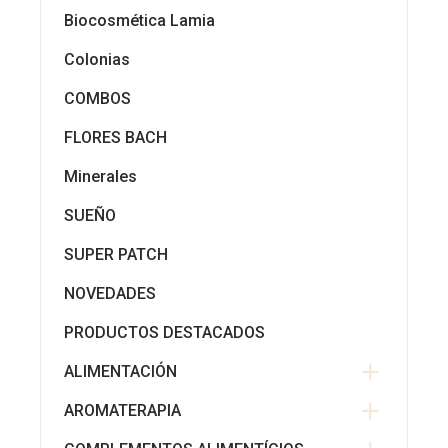
Biocosmética Lamia
Colonias
COMBOS
FLORES BACH
Minerales
SUEÑO
SUPER PATCH
NOVEDADES
PRODUCTOS DESTACADOS
ALIMENTACIÓN
AROMATERAPIA