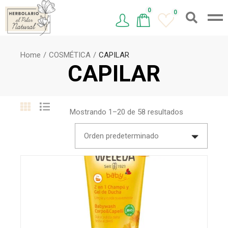
0
0
Home
COSMÉTICA
CAPILAR
CAPILAR
Mostrando 1–20 de 58 resultados
Orden predeterminado