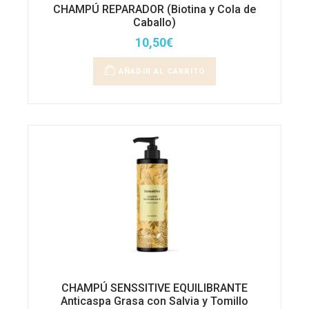
CHAMPÚ REPARADOR (Biotina y Cola de
Caballo)
10,50
€
AÑADIR AL CARRITO
CHAMPÚ SENSSITIVE EQUILIBRANTE
Anticaspa Grasa con Salvia y Tomillo