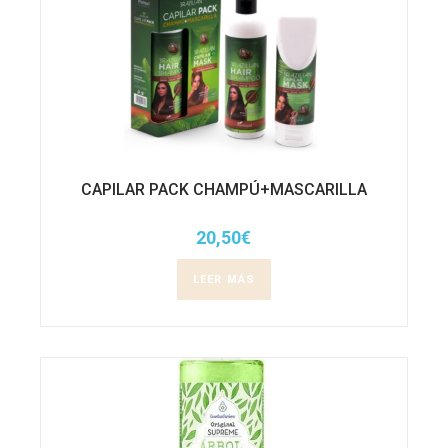
CAPILAR PACK CHAMPÚ+MASCARILLA
20,50
€
LEER MÁS