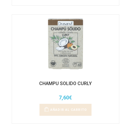
CHAMPU SOLIDO CURLY
7,60
€
AÑADIR AL CARRITO