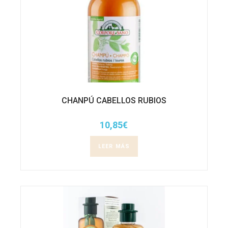
CHANPÚ CABELLOS RUBIOS
10,85
€
LEER MÁS