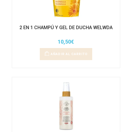
2 EN 1 CHAMPÚ Y GEL DE DUCHA WELWDA
10,50
€
AÑADIR AL CARRITO