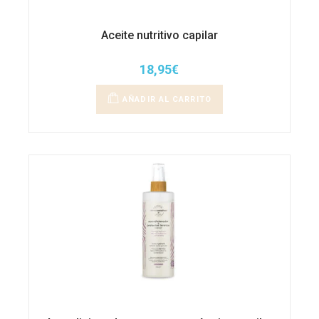
Aceite nutritivo capilar
18,95
€
AÑADIR AL CARRITO