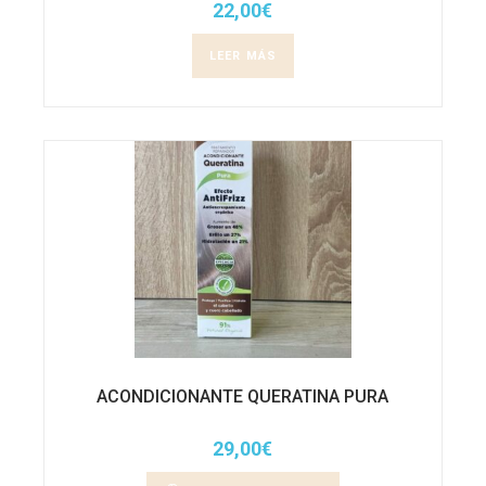
22,00
€
LEER MÁS
ACONDICIONANTE QUERATINA PURA
29,00
€