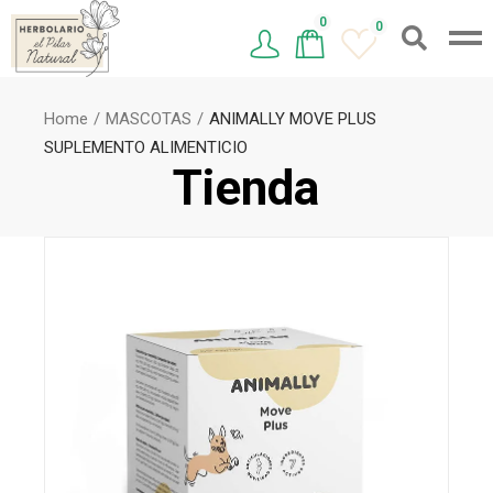
0
0
Home
MASCOTAS
ANIMALLY MOVE PLUS
SUPLEMENTO ALIMENTICIO
Tienda