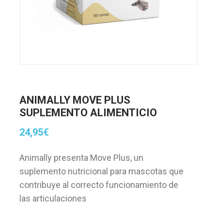
ANIMALLY MOVE PLUS
SUPLEMENTO ALIMENTICIO
24,95
€
Animally presenta Move Plus, un
suplemento nutricional para mascotas que
contribuye al correcto funcionamiento de
las articulaciones