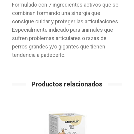
Formulado con 7 ingredientes activos que se
combinan formando una sinergia que
consigue cuidar y proteger las articulaciones.
Especialmente indicado para animales que
sufren problemas articulares o razas de
perros grandes y/o gigantes que tienen
tendencia a padecerlo.
Productos relacionados