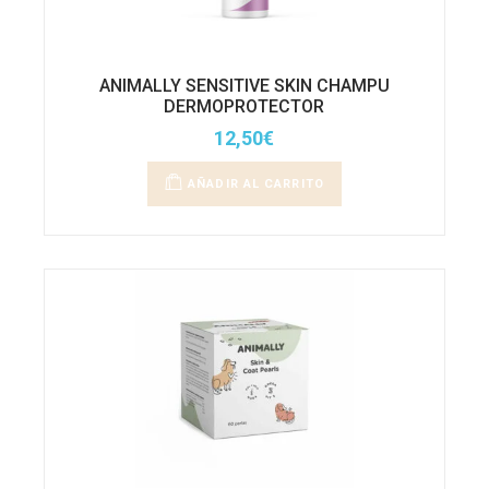
ANIMALLY SENSITIVE SKIN CHAMPU
DERMOPROTECTOR
12,50
€
AÑADIR AL CARRITO