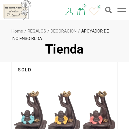
0
0
Home
REGALOS
DECORACION
APOYADOR DE
INCIENSO BUDA
Tienda
SOLD