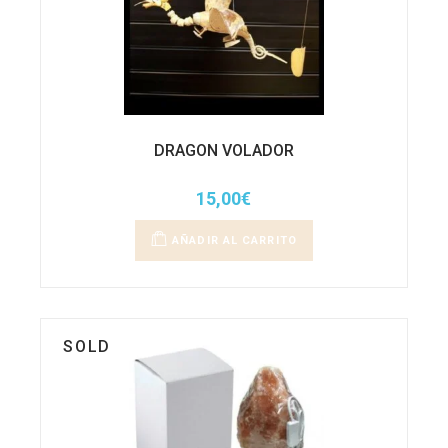
DRAGON VOLADOR
15,00
€
AÑADIR AL CARRITO
SOLD