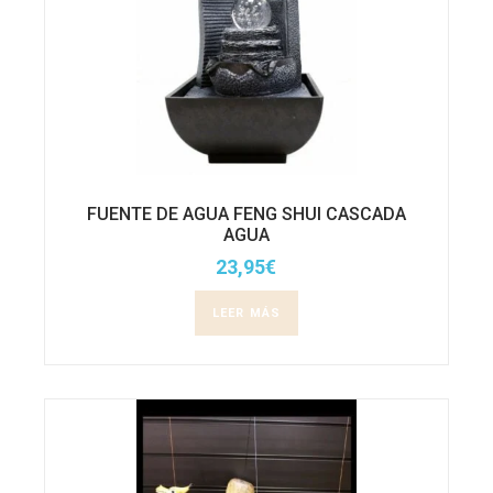
FUENTE DE AGUA FENG SHUI CASCADA
AGUA
23,95
€
LEER MÁS