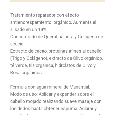
Tratamiento reparador con efecto
antiencrespamiento orgánico. Aumenta el
alisado en un 18%.
Concentrado de Queratina pura y Colágeno de
acacia.
Extracto de cacao, proteínas afines al cabello
(Trigo y Colágeno), extracto de Olivo orgánico,
té verde, tila orgánica, hidrolatos de Olivo y
Rosa orgánicos.
Fórmula con agua mineral de Manantial.
Modo de uso: Aplicar y expender sobre el
cabello mojado realizando suave masaje con
los dedos hasta obtener espuma. Aclarar y