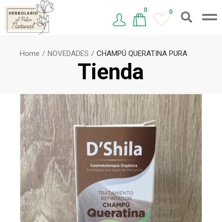
0
0
Home
NOVEDADES
CHAMPÚ QUERATINA PURA
Tienda