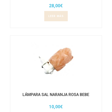
28,00
€
LEER MÁS
LÁMPARA SAL NARANJA ROSA BEBE
10,00
€