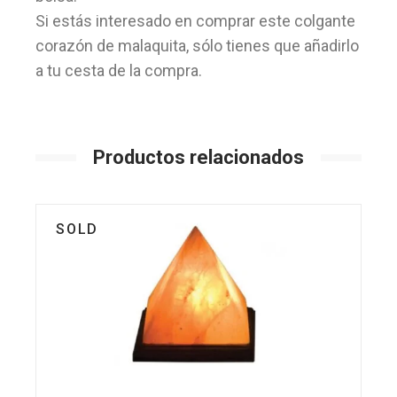
Si estás interesado en comprar este colgante
corazón de malaquita, sólo tienes que añadirlo
a tu cesta de la compra.
Productos relacionados
SOLD