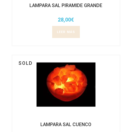
LAMPARA SAL PIRAMIDE GRANDE
28,00
€
LEER MÁS
SOLD
LAMPARA SAL CUENCO