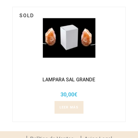
SOLD
LAMPARA SAL GRANDE
30,00
€
LEER MÁS