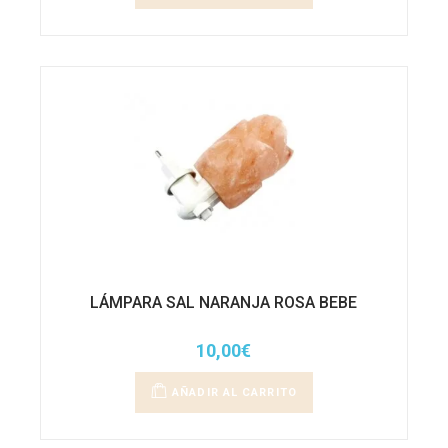
LÁMPARA SAL NARANJA ROSA BEBE
10,00
€
AÑADIR AL CARRITO