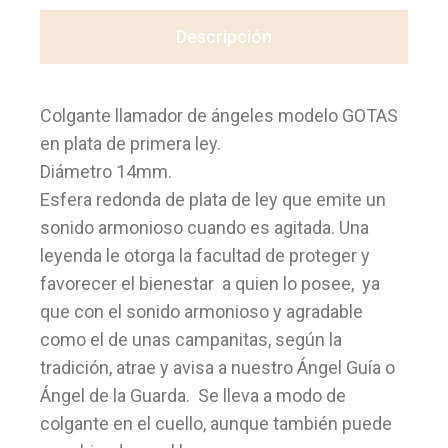
Descripción
Colgante llamador de ángeles modelo GOTAS
en plata de primera ley.
Diámetro 14mm.
Esfera redonda de plata de ley que emite un
sonido armonioso cuando es agitada. Una
leyenda le otorga la facultad de proteger y
favorecer el bienestar a quien lo posee, ya
que con el sonido armonioso y agradable
como el de unas campanitas, según la
tradición, atrae y avisa a nuestro Ángel Guía o
Ángel de la Guarda. Se lleva a modo de
colgante en el cuello, aunque también puede