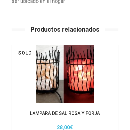
ser ubicado en el hogar
Productos relacionados
SOLD
LAMPARA DE SAL ROSA Y FORJA
28,00
€