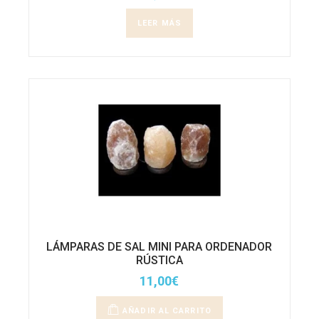
LEER MÁS
LÁMPARAS DE SAL MINI PARA ORDENADOR
RÚSTICA
11,00
€
AÑADIR AL CARRITO