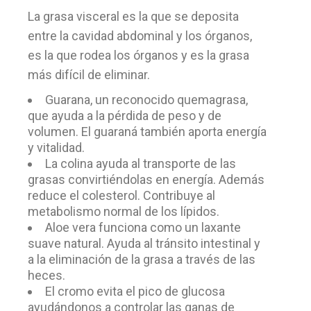
La grasa visceral es la que se deposita
entre la cavidad abdominal y los órganos,
es la que rodea los órganos y es la grasa
más difícil de eliminar.
Guarana, un reconocido quemagrasa,
que ayuda a la pérdida de peso y de
volumen. El guaraná también aporta energía
y vitalidad.
La colina ayuda al transporte de las
grasas convirtiéndolas en energía. Además
reduce el colesterol. Contribuye al
metabolismo normal de los lípidos.
Aloe vera funciona como un laxante
suave natural. Ayuda al tránsito intestinal y
a la eliminación de la grasa a través de las
heces.
El cromo evita el pico de glucosa
ayudándonos a controlar las ganas de