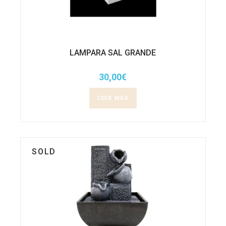
LAMPARA SAL GRANDE
30,00
€
LEER MÁS
SOLD