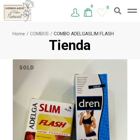
0
0
Home
COMBOS
COMBO ADELGASLIM FLASH
Tienda
SOLD