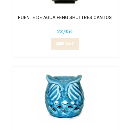
FUENTE DE AGUA FENG SHUI TRES CANTOS
23,95
€
LEER MÁS