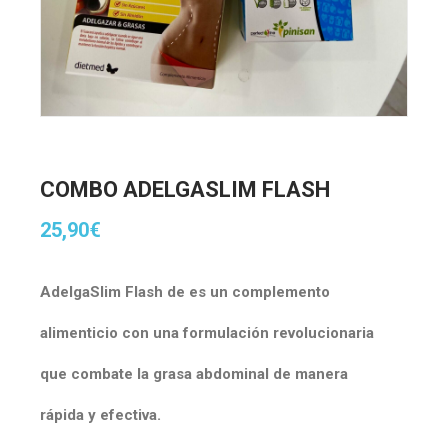
COMBO ADELGASLIM FLASH
25,90
€
AdelgaSlim Flash de es un complemento
alimenticio con una formulación revolucionaria
que combate la grasa abdominal de manera
rápida y efectiva.