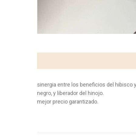
sinergia entre los beneficios del hibisco 
negro, y liberador del hinojo.
mejor precio garantizado.