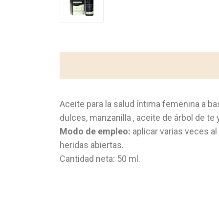
Aceite para la salud íntima femenina a b
dulces, manzanilla , aceite de árbol de te
Modo de empleo:
aplicar varias veces a
heridas abiertas.
Cantidad neta: 50 ml.