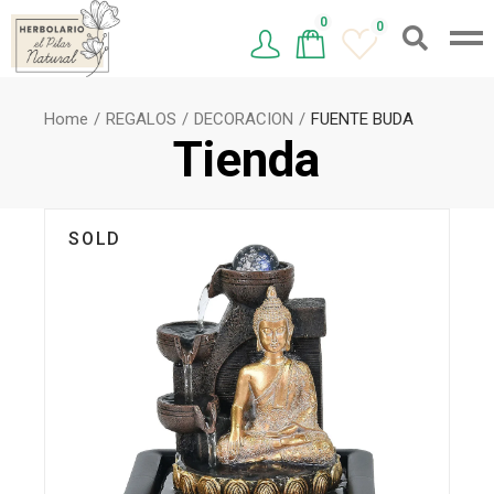
0
0
Home
REGALOS
DECORACION
FUENTE BUDA
Tienda
SOLD