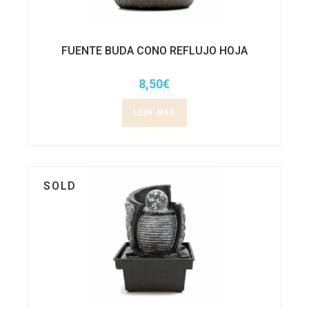
FUENTE BUDA CONO REFLUJO HOJA
8,50
€
LEER MÁS
SOLD