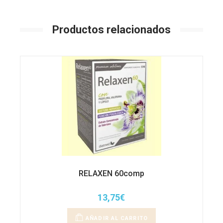
Productos relacionados
RELAXEN 60comp
13,75
€
AÑADIR AL CARRITO