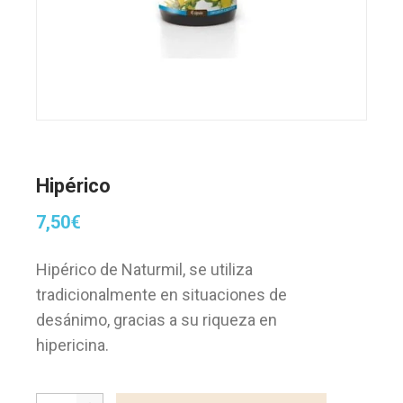
Hipérico
7,50
€
Hipérico de Naturmil, se utiliza
tradicionalmente en situaciones de
desánimo, gracias a su riqueza en
hipericina.
Hipérico quantity