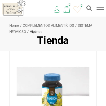
0
0
Home
COMPLEMENTOS ALIMENTÍCIOS
SISTEMA
NERVIOSO
Hipérico
Tienda