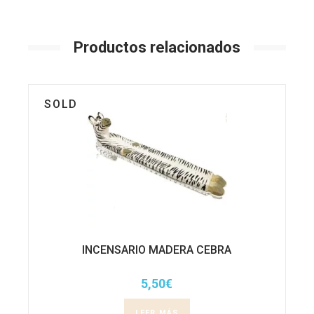
Productos relacionados
SOLD
INCENSARIO MADERA CEBRA
5,50
€
LEER MÁS