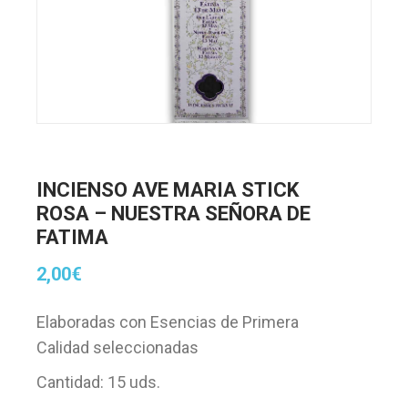
INCIENSO AVE MARIA STICK
ROSA – NUESTRA SEÑORA DE
FATIMA
2,00
€
Elaboradas con Esencias de Primera
Calidad seleccionadas
Cantidad: 15 uds.