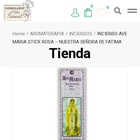
0
0
Home
AROMATERAPIA
INCIENSOS
INCIENSO AVE
MARIA STICK ROSA – NUESTRA SEÑORA DE FATIMA
Tienda