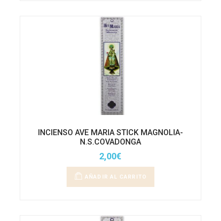
INCIENSO AVE MARIA STICK MAGNOLIA-
N.S.COVADONGA
2,00
€
AÑADIR AL CARRITO