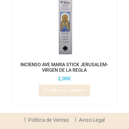
INCIENSO AVE MARIA STICK JERUSALEM-
VIRGEN DE LA REGLA
2,00
€
AÑADIR AL CARRITO
Política de Ventas
Aviso Legal