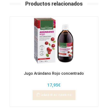
Productos relacionados
Jugo Arándano Rojo concentrado
17,95
€
AÑADIR AL CARRITO