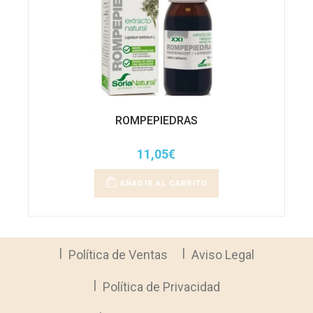
ROMPEPIEDRAS
11,05
€
AÑADIR AL CARRITO
Política de Ventas
Aviso Legal
Política de Privacidad