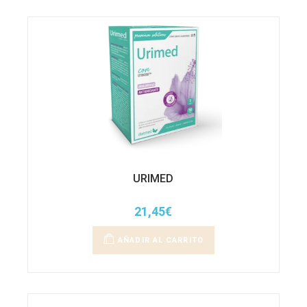
URIMED
21,45
€
AÑADIR AL CARRITO