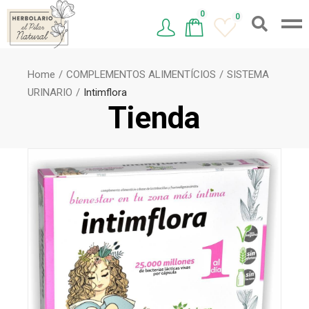
0
0
Home
COMPLEMENTOS ALIMENTÍCIOS
SISTEMA
URINARIO
Intimflora
Tienda