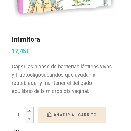
Intimflora
17,45
€
Cápsulas a base de bacterias lácticas vivas
y fructooligosacáridos que ayudan a
restablecer y mantener el delicado
equilibrio de la microbiota vaginal.
Intimflora quantity
AÑADIR AL CARRITO