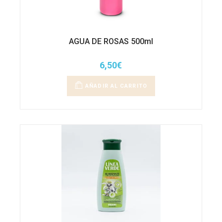
AGUA DE ROSAS 500ml
6,50
€
AÑADIR AL CARRITO