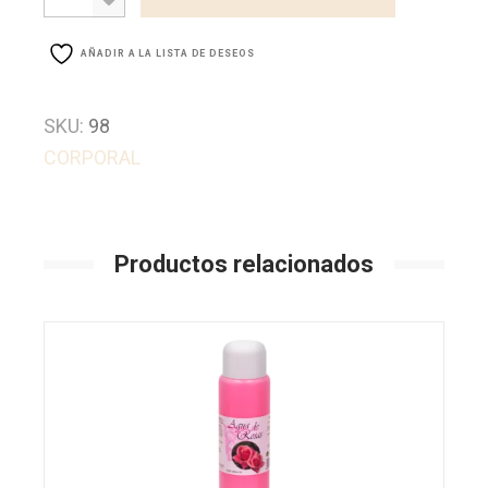
AÑADIR A LA LISTA DE DESEOS
SKU:
98
CORPORAL
Productos relacionados