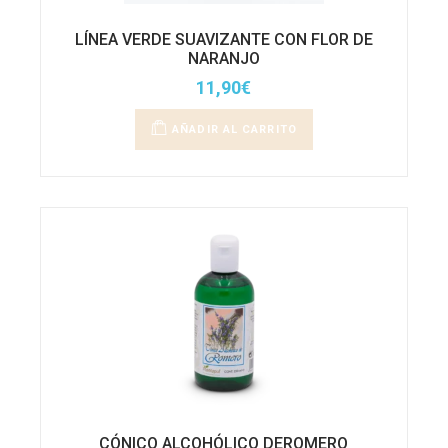
LÍNEA VERDE SUAVIZANTE CON FLOR DE
NARANJO
11,90
€
AÑADIR AL CARRITO
CÓNICO ALCOHÓLICO DEROMERO