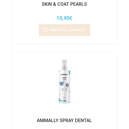
SKIN & COAT PEARLS
10,95
€
AÑADIR AL CARRITO
ANIMALLY SPRAY DENTAL