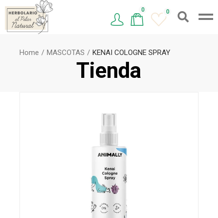
0
0
Home
MASCOTAS
KENAI COLOGNE SPRAY
Tienda