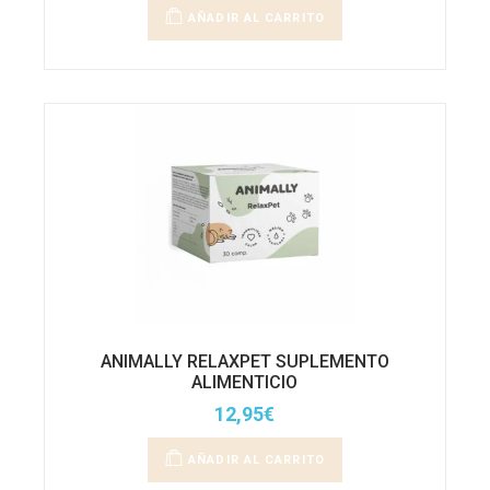
AÑADIR AL CARRITO
ANIMALLY RELAXPET SUPLEMENTO
ALIMENTICIO
12,95
€
AÑADIR AL CARRITO