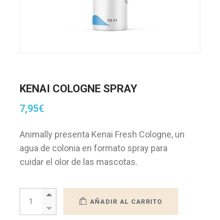
KENAI COLOGNE SPRAY
7,95
€
Animally presenta Kenai Fresh Cologne, un
agua de colonia en formato spray para
cuidar el olor de las mascotas.
KENAI COLOGNE SPRAY quantity
AÑADIR AL CARRITO