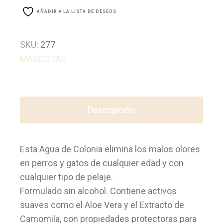
AÑADIR A LA LISTA DE DESEOS
SKU:
277
MASCOTAS
Descripción
Esta Agua de Colonia elimina los malos olores
en perros y gatos de cualquier edad y con
cualquier tipo de pelaje.
Formulado sin alcohol. Contiene activos
suaves como el Aloe Vera y el Extracto de
Camomila, con propiedades protectoras para