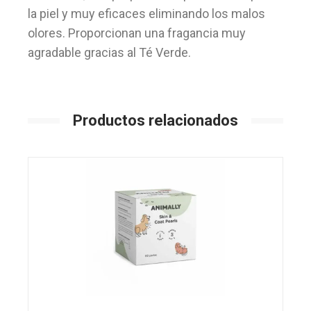
la piel y muy eficaces eliminando los malos
olores. Proporcionan una fragancia muy
agradable gracias al Té Verde.
Productos relacionados