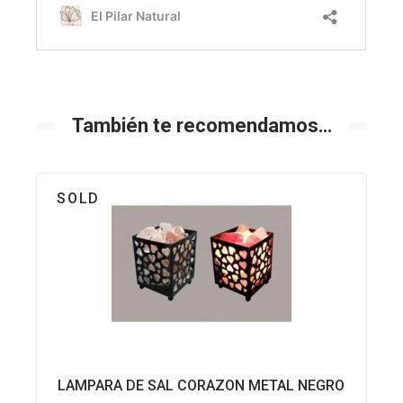
También te recomendamos…
SOLD
LAMPARA DE SAL CORAZON METAL NEGRO