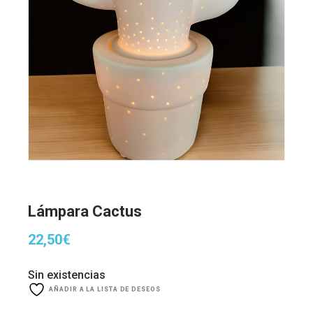
Lámpara Cactus
22,50
€
Sin existencias
AÑADIR A LA LISTA DE DESEOS