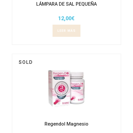
LÁMPARA DE SAL PEQUEÑA
12,00
€
LEER MÁS
SOLD
Regendol Magnesio