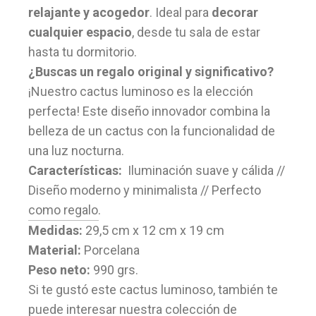
relajante y acogedor
.
Ideal para
decorar
cualquier espacio
, desde tu sala de estar
hasta tu dormitorio.
¿Buscas un regalo original y significativo?
¡Nuestro cactus luminoso es la elección
perfecta! Este diseño innovador combina la
belleza de un cactus con la funcionalidad de
una luz nocturna.
Características:
Iluminación suave y cálida //
Diseño moderno y minimalista // Perfecto
como regalo.
Medidas:
29,5 cm x 12 cm x 19 cm
Material:
Porcelana
Peso neto:
990 grs.
Si te gustó este cactus luminoso, también te
puede interesar nuestra colección de