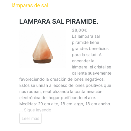
lámparas de sal
.