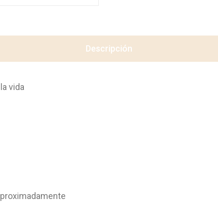
Descripción
la vida
 aproximadamente