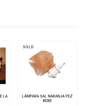
SOLD
E LA
LÁMPARA SAL NARANJA PEZ
BEBE