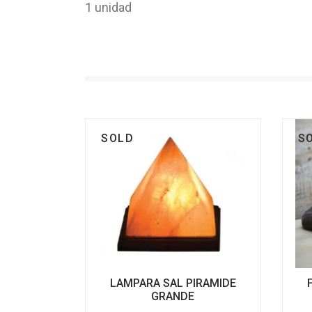
1 unidad
SOLD
S
LAMPARA SAL PIRAMIDE
GRANDE