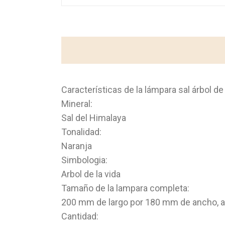
Características de la lámpara sal árbol de 
Mineral:
Sal del Himalaya
Tonalidad:
Naranja
Simbologia:
Arbol de la vida
Tamaño de la lampara completa:
200 mm de largo por 180 mm de ancho,
Cantidad: