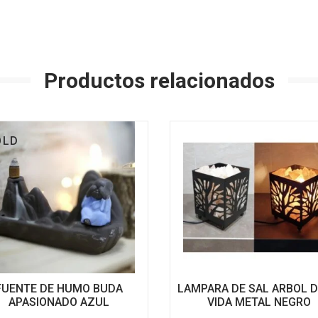
Productos relacionados
OLD
FUENTE DE HUMO BUDA
LAMPARA DE SAL ARBOL D
APASIONADO AZUL
VIDA METAL NEGRO