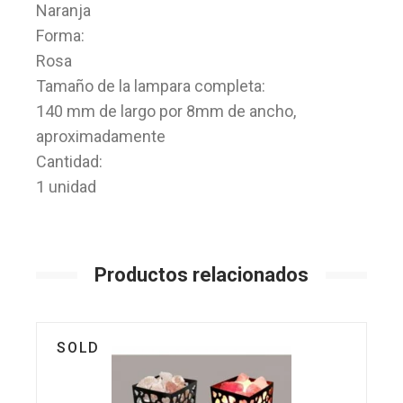
Naranja
Forma:
Rosa
Tamaño de la lampara completa:
140 mm de largo por 8mm de ancho,
aproximadamente
Cantidad:
1 unidad
Productos relacionados
SOLD