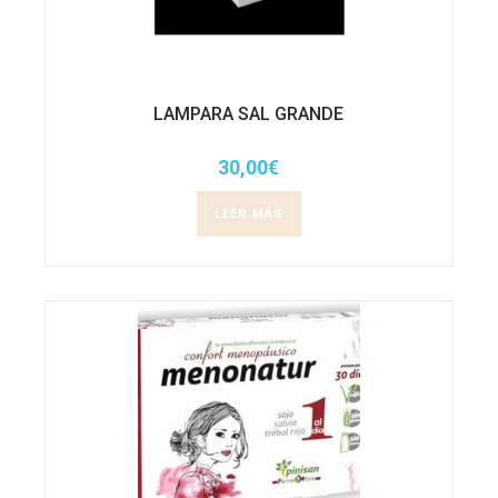
LAMPARA SAL GRANDE
30,00
€
LEER MÁS