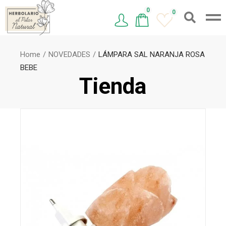
0
0
Home
NOVEDADES
LÁMPARA SAL NARANJA ROSA
BEBE
Tienda