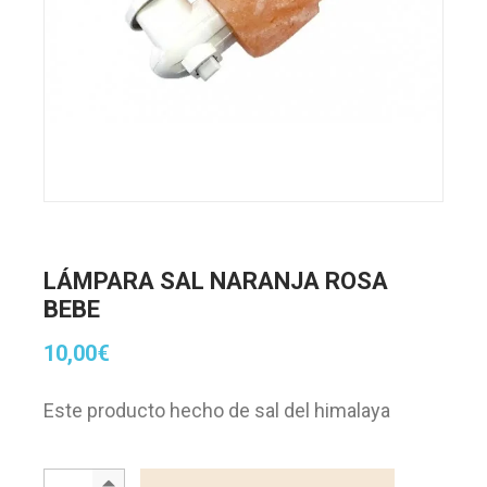
LÁMPARA SAL NARANJA ROSA
BEBE
10,00
€
Este producto hecho de sal del himalaya
LÁMPARA SAL NARANJA ROSA BEBE quantity