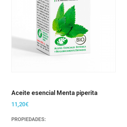
Aceite esencial Menta piperita
11,20
€
PROPIEDADES: