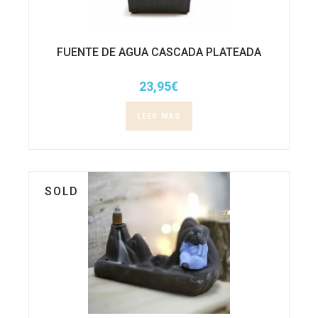
FUENTE DE AGUA CASCADA PLATEADA
23,95
€
LEER MÁS
SOLD