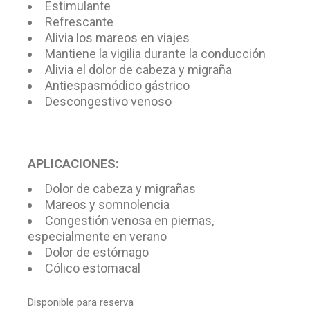
Estimulante
Refrescante
Alivia los mareos en viajes
Mantiene la vigilia durante la conducción
Alivia el dolor de cabeza y migraña
Antiespasmódico gástrico
Descongestivo venoso
APLICACIONES:
Dolor de cabeza y migrañas
Mareos y somnolencia
Congestión venosa en piernas,
especialmente en verano
Dolor de estómago
Cólico estomacal
Disponible para reserva