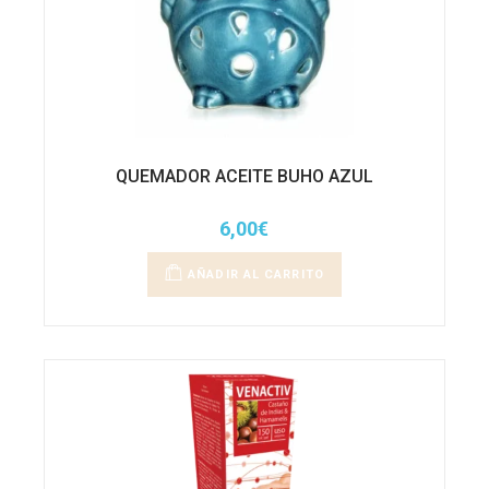
QUEMADOR ACEITE BUHO AZUL
6,00
€
AÑADIR AL CARRITO