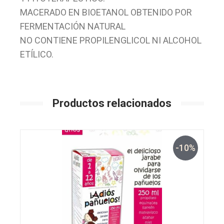
MACERADO EN BIOETANOL OBTENIDO POR
FERMENTACIÓN NATURAL
NO CONTIENE PROPILENGLICOL NI ALCOHOL
ETÍLICO.
Productos relacionados
-10%