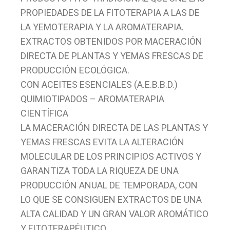
PROPIEDADES DE LA FITOTERAPIA A LAS DE
LA YEMOTERAPIA Y LA AROMATERAPIA.
EXTRACTOS OBTENIDOS POR MACERACIÓN
DIRECTA DE PLANTAS Y YEMAS FRESCAS DE
PRODUCCIÓN ECOLÓGICA.
CON ACEITES ESENCIALES (A.E.B.B.D.)
QUIMIOTIPADOS – AROMATERAPIA
CIENTÍFICA
LA MACERACIÓN DIRECTA DE LAS PLANTAS Y
YEMAS FRESCAS EVITA LA ALTERACIÓN
MOLECULAR DE LOS PRINCIPIOS ACTIVOS Y
GARANTIZA TODA LA RIQUEZA DE UNA
PRODUCCIÓN ANUAL DE TEMPORADA, CON
LO QUE SE CONSIGUEN EXTRACTOS DE UNA
ALTA CALIDAD Y UN GRAN VALOR AROMÁTICO
Y FITOTERAPÉUTICO.