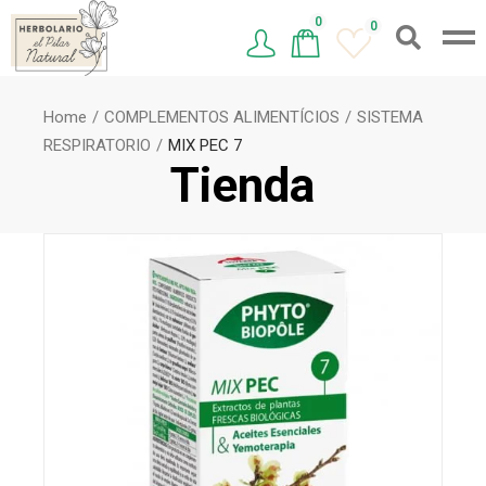
0
0
Home
COMPLEMENTOS ALIMENTÍCIOS
SISTEMA
RESPIRATORIO
MIX PEC 7
Tienda