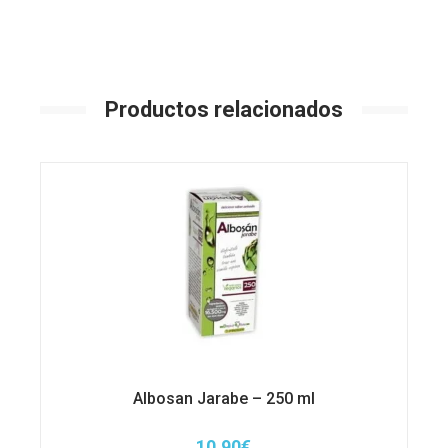
Productos relacionados
Albosan Jarabe – 250 ml
10,90
€