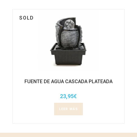
SOLD
FUENTE DE AGUA CASCADA PLATEADA
23,95
€
LEER MÁS