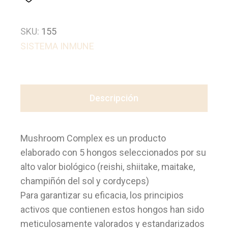
SKU:
155
SISTEMA INMUNE
Descripción
Mushroom Complex es un producto
elaborado con 5 hongos seleccionados por su
alto valor biológico (reishi, shiitake, maitake,
champiñón del sol y cordyceps)
Para garantizar su eficacia, los principios
activos que contienen estos hongos han sido
meticulosamente valorados y estandarizados