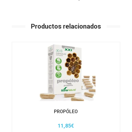
Productos relacionados
PROPÓLEO
11,85
€