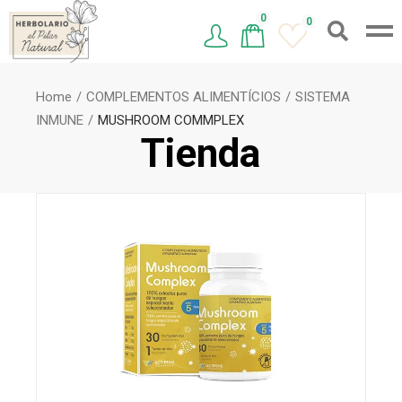
0
0
Home
COMPLEMENTOS ALIMENTÍCIOS
SISTEMA
INMUNE
MUSHROOM COMMPLEX
Tienda