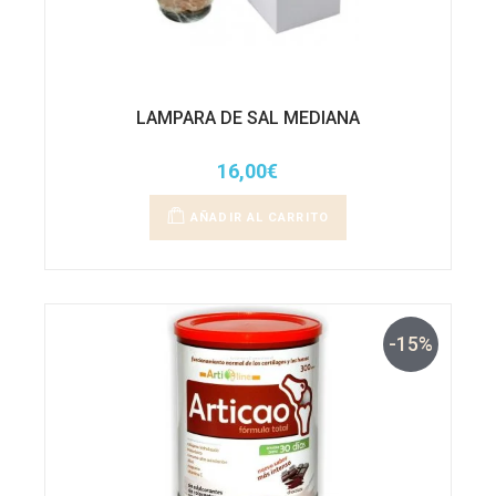
LAMPARA DE SAL MEDIANA
16,00
€
AÑADIR AL CARRITO
-15%