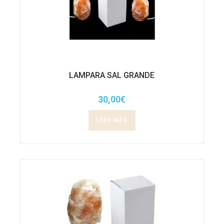
LAMPARA SAL GRANDE
30,00
€
LEER MÁS