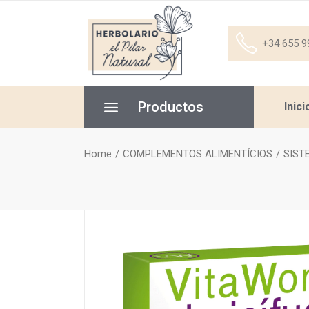
+34 655 9
Productos
Inici
Home
COMPLEMENTOS ALIMENTÍCIOS
SIST