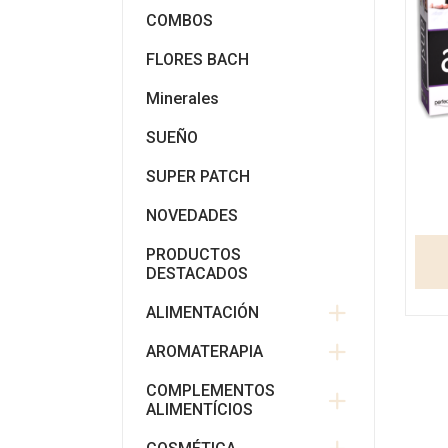
COMBOS
FLORES BACH
Minerales
SUEÑO
SUPER PATCH
NOVEDADES
PRODUCTOS
DESTACADOS
ALIMENTACIÓN
AROMATERAPIA
COMPLEMENTOS
ALIMENTÍCIOS