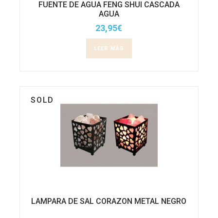
FUENTE DE AGUA FENG SHUI CASCADA
AGUA
23,95
€
LEER MÁS
SOLD
LAMPARA DE SAL CORAZON METAL NEGRO