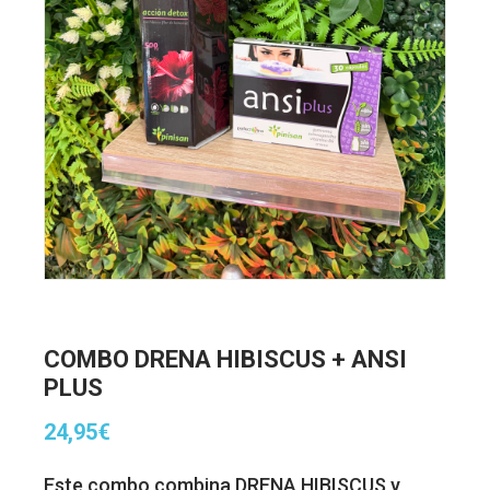
COMBO DRENA HIBISCUS + ANSI
PLUS
24,95
€
Este combo combina DRENA HIBISCUS y