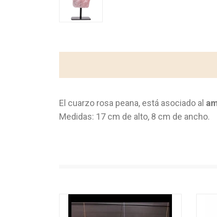
El cuarzo rosa peana, está asociado al
am
Medidas: 17 cm de alto, 8 cm de ancho.