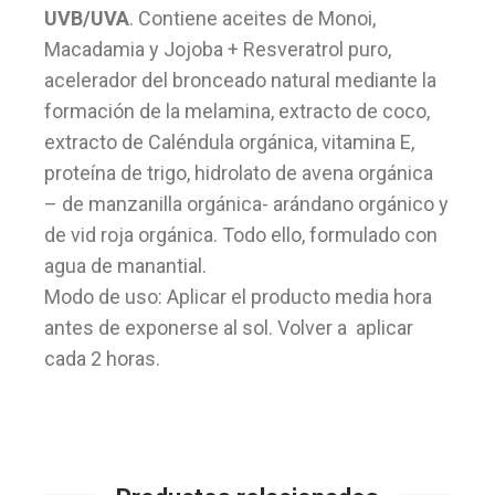
UVB/UVA
. Contiene aceites de Monoi,
Macadamia y Jojoba + Resveratrol puro,
acelerador del bronceado natural mediante la
formación de la melamina, extracto de coco,
extracto de Caléndula orgánica, vitamina E,
proteína de trigo, hidrolato de avena orgánica
– de manzanilla orgánica- arándano orgánico y
de vid roja orgánica. Todo ello, formulado con
agua de manantial.
Modo de uso: Aplicar el producto media hora
antes de exponerse al sol. Volver a aplicar
cada 2 horas.