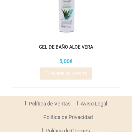
GEL DE BAÑO ALOE VERA
5,00
€
AÑADIR AL CARRITO
Política de Ventas
Aviso Legal
Política de Privacidad
Política de Cookies