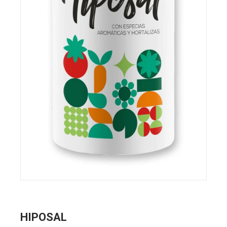
HIPOSAL