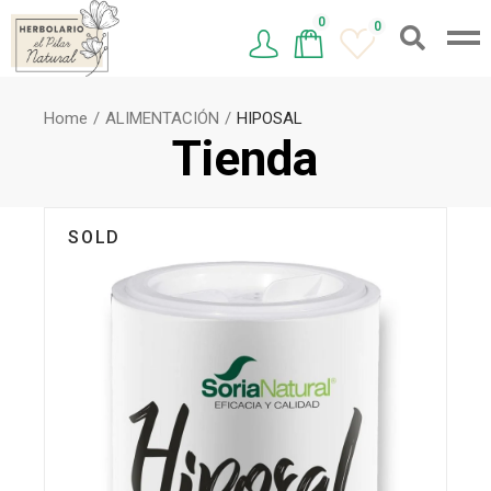
0
0
Home
ALIMENTACIÓN
HIPOSAL
Tienda
SOLD