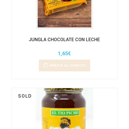
JUNGLA CHOCOLATE CON LECHE
1,65
€
AÑADIR AL CARRITO
SOLD