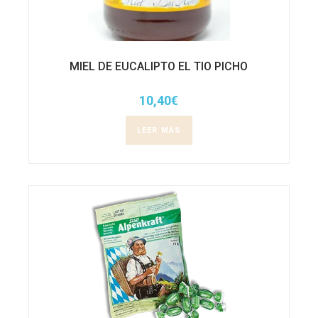
MIEL DE EUCALIPTO EL TIO PICHO
10,40
€
LEER MÁS