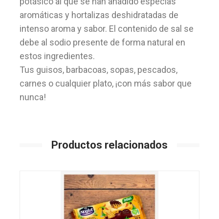
potásico al que se han añadido especias
aromáticas y hortalizas deshidratadas de
intenso aroma y sabor. El contenido de sal se
debe al sodio presente de forma natural en
estos ingredientes.
Tus guisos, barbacoas, sopas, pescados,
carnes o cualquier plato, ¡con más sabor que
nunca!
Productos relacionados