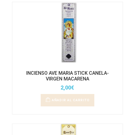
INCIENSO AVE MARIA STICK CANELA-
VIRGEN MACARENA
2,00
€
AÑADIR AL CARRITO