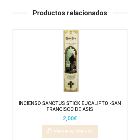
Productos relacionados
INCIENSO SANCTUS STICK EUCALIPTO -SAN
FRANCISCO DE ASIS
2,00
€
AÑADIR AL CARRITO