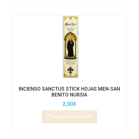
INCIENSO SANCTUS STICK HOJAS MEN-SAN
BENITO NURSIA
2,00
€
AÑADIR AL CARRITO