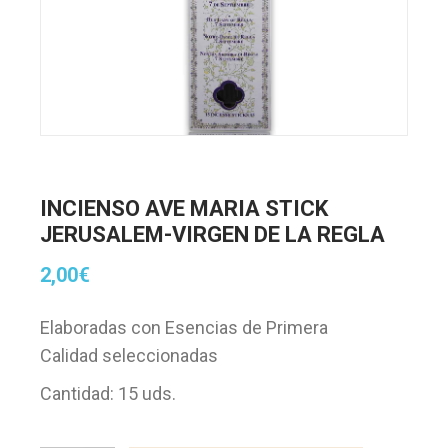
INCIENSO AVE MARIA STICK
JERUSALEM-VIRGEN DE LA REGLA
2,00
€
Elaboradas con Esencias de Primera
Calidad seleccionadas
Cantidad: 15 uds.