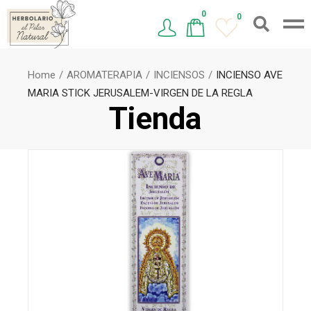
0
0
Home
AROMATERAPIA
INCIENSOS
INCIENSO AVE
MARIA STICK JERUSALEM-VIRGEN DE LA REGLA
Tienda