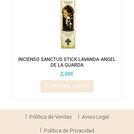
INCIENSO SANCTUS STICK LAVANDA-ANGEL
DE LA GUARDA
2,00
€
AÑADIR AL CARRITO
Política de Ventas
Aviso Legal
Política de Privacidad