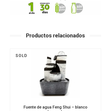
Productos relacionados
SOLD
Fuente de agua Feng Shui – blanco