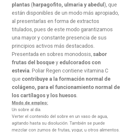
plantas
(
harpagofito, ulmaria y abedul
), que
están disponibles de un modo más apropiado,
al presentarlas en forma de extractos
titulados, pues de este modo garantizamos
una mayor y constante presencia de sus
principios activos más destacados.
Presentada en sobres monodosis,
sabor
frutas del bosque
y
edulcorados con
estevia
. Poliar Regen contiene vitamina C
que
contribuye a la formación normal de
colágeno, para el funcionamiento normal de
los cartílagos y los huesos
.
Modo de empleo:
Un sobre al día.
Verter el contenido del sobre en un vaso de agua,
agitando hasta su disolución. También se puede
mezclar con zumos de frutas, yogur, u otros alimentos.