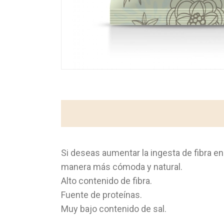
Si deseas aumentar la ingesta de fibra en t
manera más cómoda y natural.
Alto contenido de fibra.
Fuente de proteínas.
Muy bajo contenido de sal.