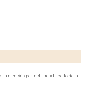
es la elección perfecta para hacerlo de la