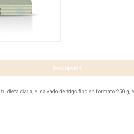
Descripción
u dieta diaria, el salvado de trigo fino en formato 250 g, 