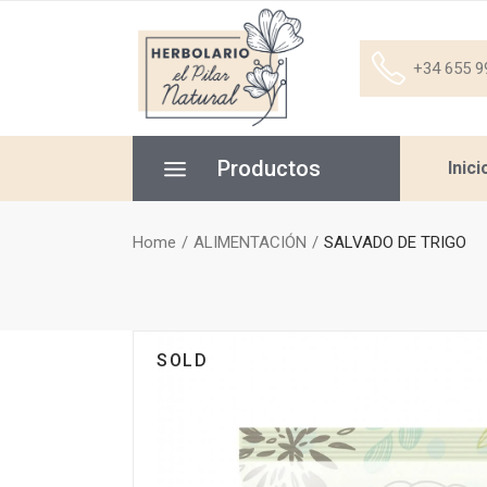
+34 655 9
Productos
Inici
Home
ALIMENTACIÓN
SALVADO DE TRIGO
SOLD