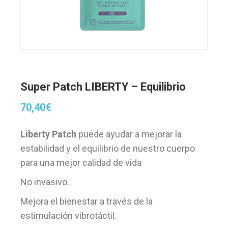
Super Patch LIBERTY – Equilibrio
70,40
€
Liberty Patch
puede ayudar a mejorar la
estabilidad y el equilibrio de nuestro cuerpo
para una mejor calidad de vida
No invasivo.
Mejora el bienestar a través de la
estimulación vibrotáctil.