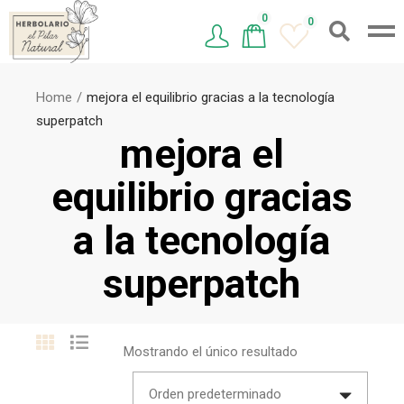
0
0
Home
mejora el equilibrio gracias a la tecnología
superpatch
mejora el
equilibrio gracias
a la tecnología
superpatch
Mostrando el único resultado
Orden predeterminado