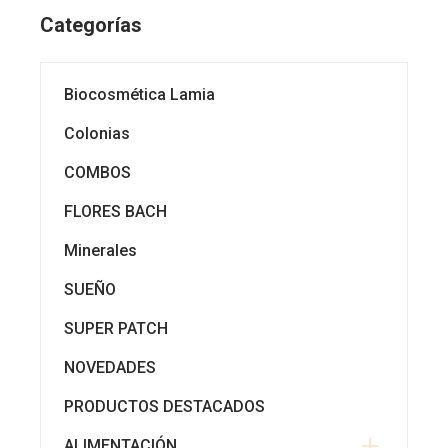
Categorías
Biocosmética Lamia
Colonias
COMBOS
FLORES BACH
Minerales
SUEÑO
SUPER PATCH
NOVEDADES
PRODUCTOS DESTACADOS
ALIMENTACIÓN