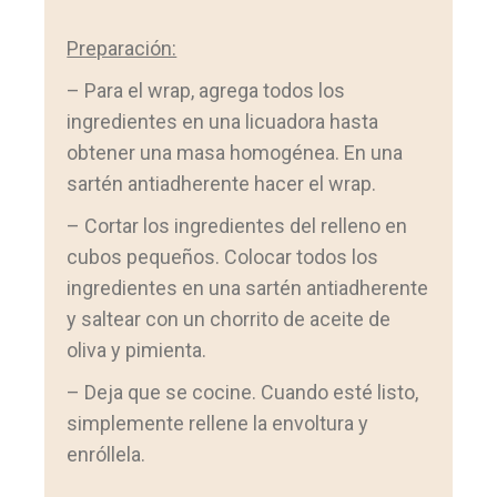
Preparación:
– Para el wrap, agrega todos los
ingredientes en una licuadora hasta
obtener una masa homogénea. En una
sartén antiadherente hacer el wrap.
– Cortar los ingredientes del relleno en
cubos pequeños. Colocar todos los
ingredientes en una sartén antiadherente
y saltear con un chorrito de aceite de
oliva y pimienta.
– Deja que se cocine. Cuando esté listo,
simplemente rellene la envoltura y
enróllela.