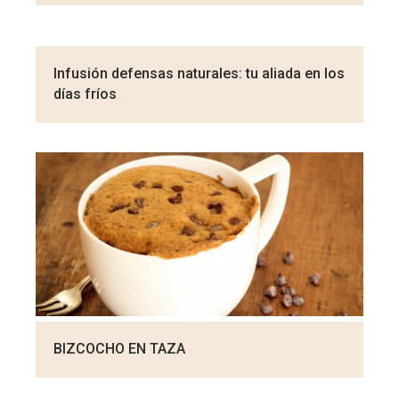
Infusión defensas naturales: tu aliada en los
días fríos
BIZCOCHO EN TAZA