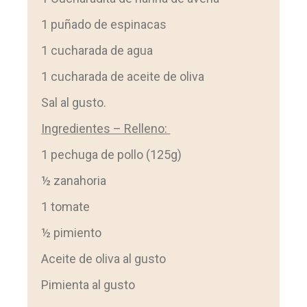
1 puñado de espinacas
1 cucharada de agua
1 cucharada de aceite de oliva
Sal al gusto.
Ingredientes – Relleno:
1 pechuga de pollo (125g)
½ zanahoria
1 tomate
½ pimiento
Aceite de oliva al gusto
Pimienta al gusto