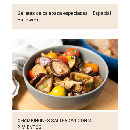
Galletas de calabaza especiadas – Especial
Halloween
CHAMPIÑONES SALTEADAS CON 3
PIMIENTOS