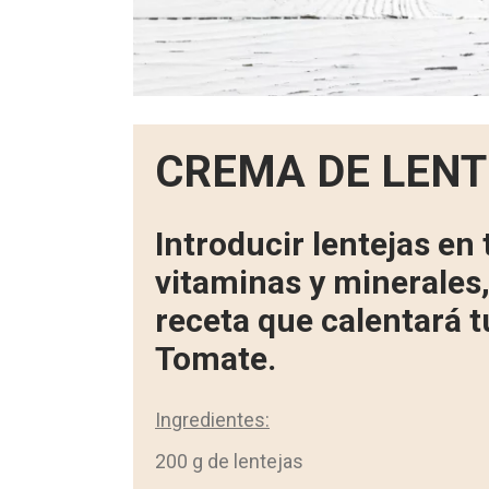
CREMA DE LENT
Introducir lentejas en 
vitaminas y minerales,
receta que calentará t
Tomate.
Ingredientes:
200 g de lentejas