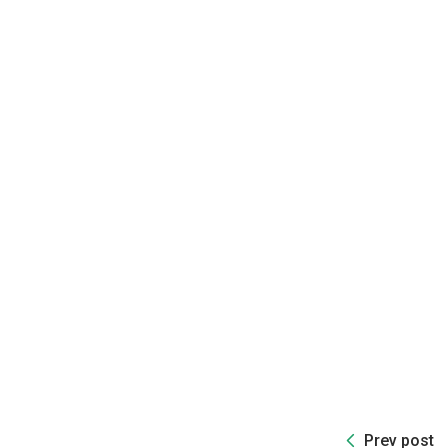
Prev post