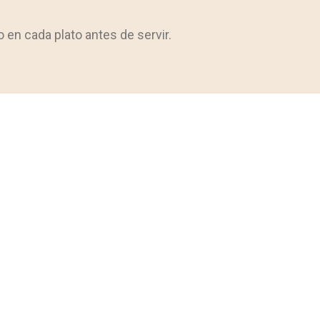
en cada plato antes de servir.