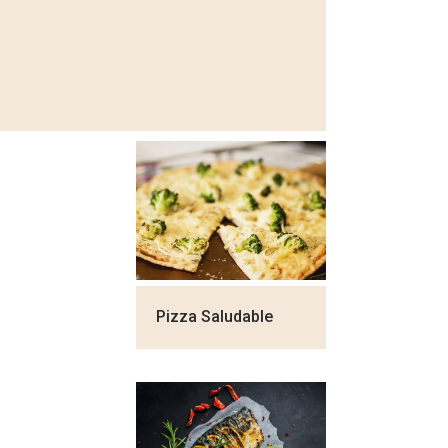
Pizza Saludable