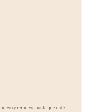
 de nuevo y remueva hasta que esté