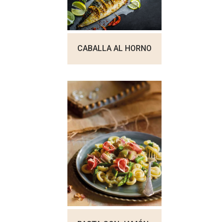
CABALLA AL HORNO