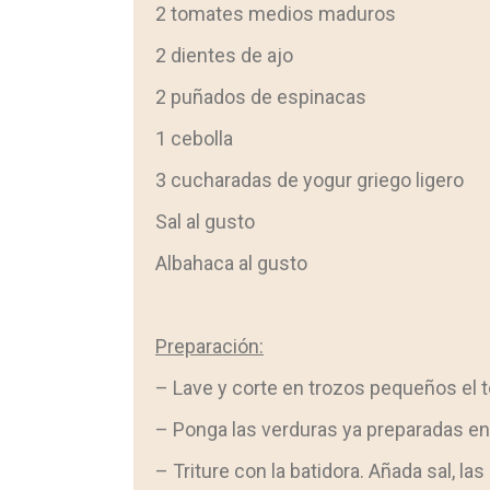
2 tomates medios maduros
2 dientes de ajo
2 puñados de espinacas
1 cebolla
3 cucharadas de yogur griego ligero
Sal al gusto
Albahaca al gusto
Preparación:
– Lave y corte en trozos pequeños el to
– Ponga las verduras ya preparadas en 
– Triture con la batidora. Añada sal, 