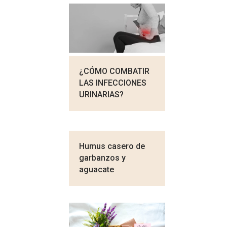
¿CÓMO COMBATIR
LAS INFECCIONES
URINARIAS?
Humus casero de
garbanzos y
aguacate