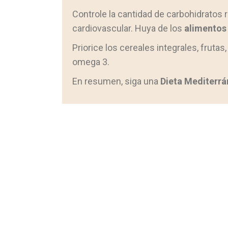
Controle la cantidad de carbohidratos
cardiovascular. Huya de los
alimentos
Priorice los cereales integrales, frut
omega 3.
En resumen, siga una
Dieta Mediterr