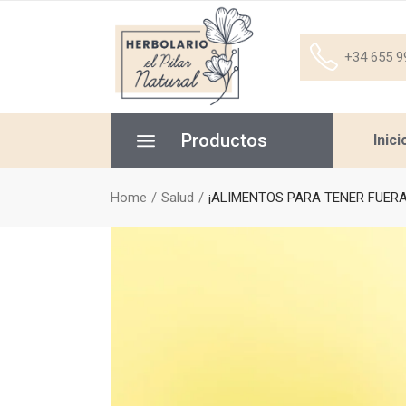
+34 655 9
Productos
Inici
Home
Salud
¡ALIMENTOS PARA TENER FUERA