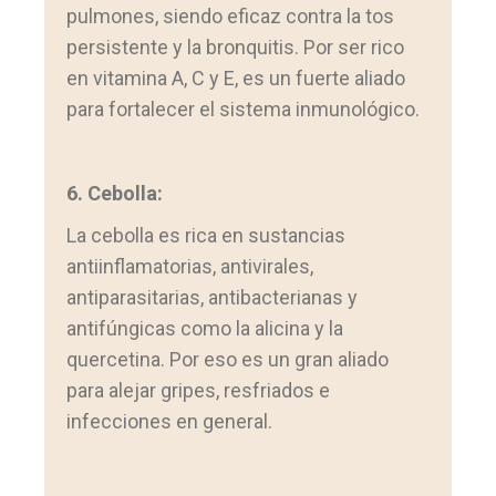
pulmones, siendo eficaz contra la tos
persistente y la bronquitis. Por ser rico
en vitamina A, C y E, es un fuerte aliado
para fortalecer el sistema inmunológico.
6. Cebolla:
La cebolla es rica en sustancias
antiinflamatorias, antivirales,
antiparasitarias, antibacterianas y
antifúngicas como la alicina y la
quercetina. Por eso es un gran aliado
para alejar gripes, resfriados e
infecciones en general.