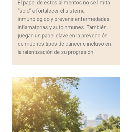
El papel de estos alimentos no se limita
“solo” a fortalecer el sistema
inmunológico y prevenir enfermedades
inflamatorias y autoinmunes. También
juegan un papel clave en la prevención
de muchos tipos de cáncer e incluso en
la ralentización de su progresión.