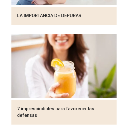
LA IMPORTANCIA DE DEPURAR
7 imprescindibles para favorecer las
defensas