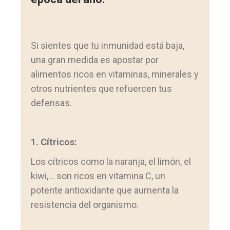
Si sientes que tu inmunidad está baja,
una gran medida es apostar por
alimentos ricos en vitaminas, minerales y
otros nutrientes que refuercen tus
defensas.
1. Cítricos:
Los cítricos como la naranja, el limón, el
kiwi,… son ricos en vitamina C, un
potente antioxidante que aumenta la
resistencia del organismo.