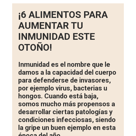
¡6 ALIMENTOS PARA
AUMENTAR TU
INMUNIDAD ESTE
OTOÑO!
Inmunidad es el nombre que le
damos a la capacidad del cuerpo
para defenderse de invasores,
por ejemplo virus, bacterias u
hongos. Cuando está baja,
somos mucho más propensos a
desarrollar ciertas patologías y
condiciones infecciosas, siendo
la gripe un buen ejemplo en esta
época del año.