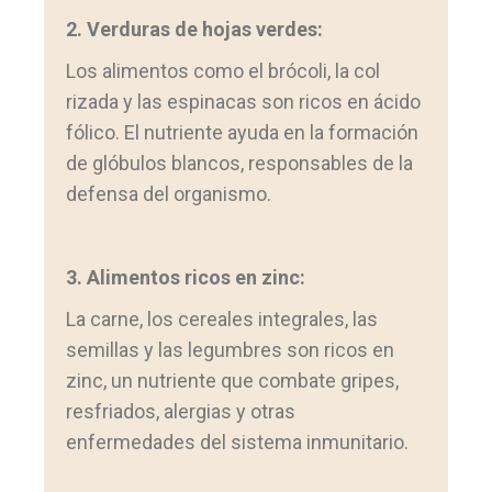
2. Verduras de hojas verdes:
Los alimentos como el brócoli, la col
rizada y las espinacas son ricos en ácido
fólico. El nutriente ayuda en la formación
de glóbulos blancos, responsables de la
defensa del organismo.
3. Alimentos ricos en zinc:
La carne, los cereales integrales, las
semillas y las legumbres son ricos en
zinc, un nutriente que combate gripes,
resfriados, alergias y otras
enfermedades del sistema inmunitario.