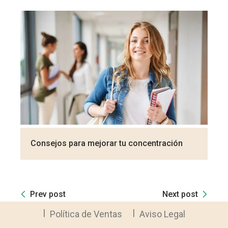
Consejos para mejorar tu concentración
Prev post
Next post
Política de Ventas
Aviso Legal