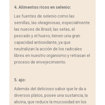
4. Alimentos ricos en selenio:
Las fuentes de selenio como las
semillas, las oleaginosas, especialmente
las nueces de Brasil, las setas, el
pescado y el huevo, tienen una gran
capacidad antioxidante, ya que
neutralizan la acción de los radicales
libres en nuestro organismo y retrasan el
proceso de envejecimiento.
5. ajo:
Además del delicioso sabor que le da a
diversos platos, posee una sustancia, la
alicina, que reduce la mucosidad en los