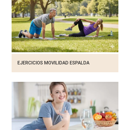
EJERCICIOS MOVILIDAD ESPALDA