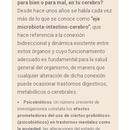
para bien o para mal, en tu cerebro?
Desde hace unos años se habla cada vez
más de lo que se conoce como
“eje
microbiota-intestino-cerebro”
, que
hace referencia a la conexión
bidireccional y dinámica existente entre
estos órganos y cuyo funcionamiento
adecuado es fundamental para la salud
general del organismo, de manera que
cualquier alteración de dicha conexión
puede ocasionar trastornos digestivos,
metabólicos o cerebrales.
Psicobióticos
. Un número creciente de
investigaciones constata los
efectos
prometedores del uso de ciertos probióticos
(psicobióticos) en trastornos mentales como
la ansiedad,
las alteraciones del estado de