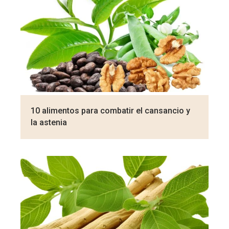
10 alimentos para combatir el cansancio y
la astenia