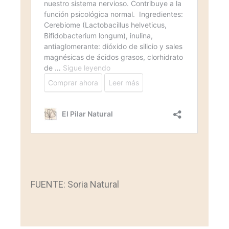
FUENTE: Soria Natural