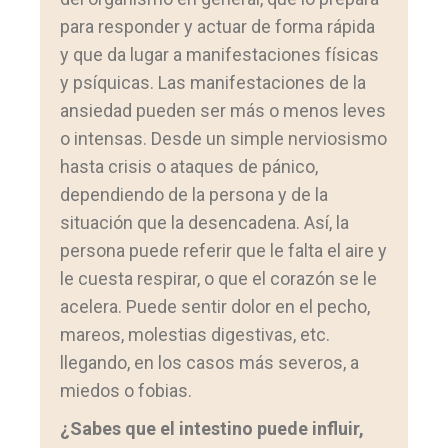
para responder y actuar de forma rápida
y que da lugar a manifestaciones físicas
y psíquicas. Las manifestaciones de la
ansiedad pueden ser más o menos leves
o intensas. Desde un simple nerviosismo
hasta crisis o ataques de pánico,
dependiendo de la persona y de la
situación que la desencadena. Así, la
persona puede referir que le falta el aire y
le cuesta respirar, o que el corazón se le
acelera. Puede sentir dolor en el pecho,
mareos, molestias digestivas, etc.
llegando, en los casos más severos, a
miedos o fobias.
¿Sabes que el intestino puede influir,