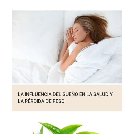
LA INFLUENCIA DEL SUEÑO EN LA SALUD Y
LA PÉRDIDA DE PESO