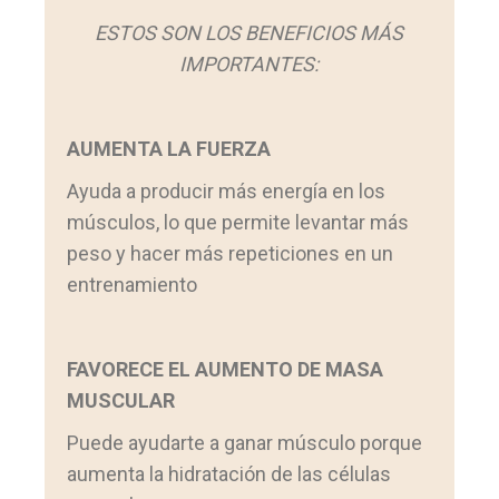
ESTOS SON LOS BENEFICIOS MÁS
IMPORTANTES:
AUMENTA LA FUERZA
Ayuda a producir más energía en los
músculos, lo que permite levantar más
peso y hacer más repeticiones en un
entrenamiento
FAVORECE EL AUMENTO DE MASA
MUSCULAR
Puede ayudarte a ganar músculo porque
aumenta la hidratación de las células