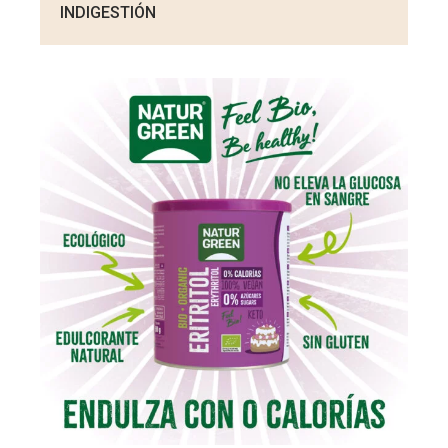
INDIGESTIÓN