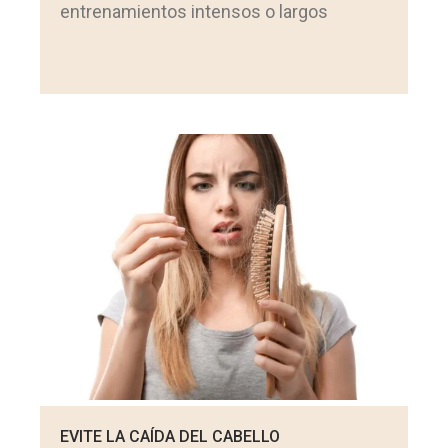
entrenamientos intensos o largos
EVITE LA CAÍDA DEL CABELLO