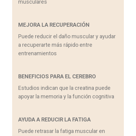
musculares
MEJORA LA RECUPERACIÓN
Puede reducir el daño muscular y ayudar
a recuperarte más rápido entre
entrenamientos
BENEFICIOS PARA EL CEREBRO
Estudios indican que la creatina puede
apoyar la memoria y la función cognitiva
AYUDA A REDUCIR LA FATIGA
Puede retrasar la fatiga muscular en