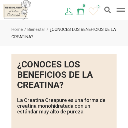
0
0
Home
Bienestar
¿CONOCES LOS BENEFICIOS DE LA
CREATINA?
¿CONOCES LOS
BENEFICIOS DE LA
CREATINA?
La Creatina Creapure es una forma de
creatina monohidratada con un
estándar muy alto de pureza.