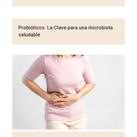
Probióticos: La Clave para una microbiota
saludable