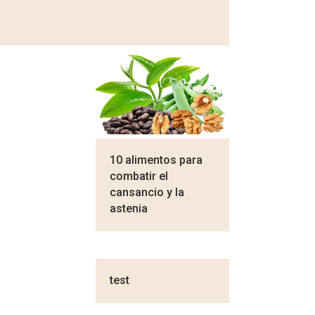
10 alimentos para
combatir el
cansancio y la
astenia
test