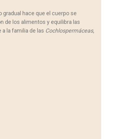
o gradual hace que el cuerpo se
 de los alimentos y equilibra las
a la familia de las
Cochlospermáceas
,