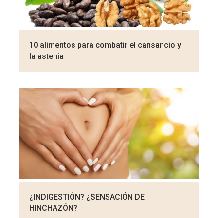
10 alimentos para combatir el cansancio y
la astenia
¿INDIGESTIÓN? ¿SENSACIÓN DE
HINCHAZÓN?