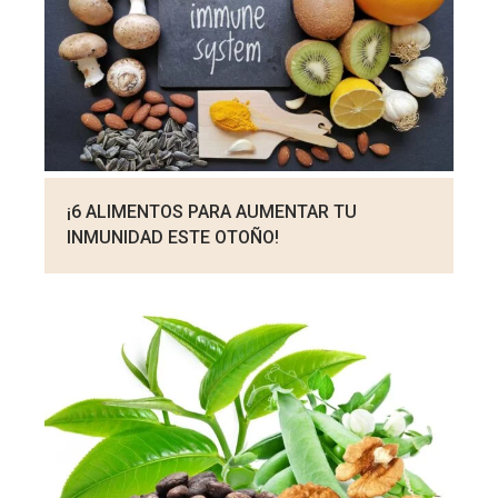
¡6 ALIMENTOS PARA AUMENTAR TU
INMUNIDAD ESTE OTOÑO!