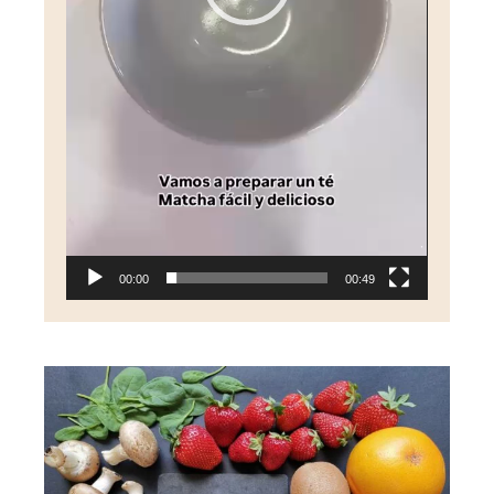
00:00
00:49