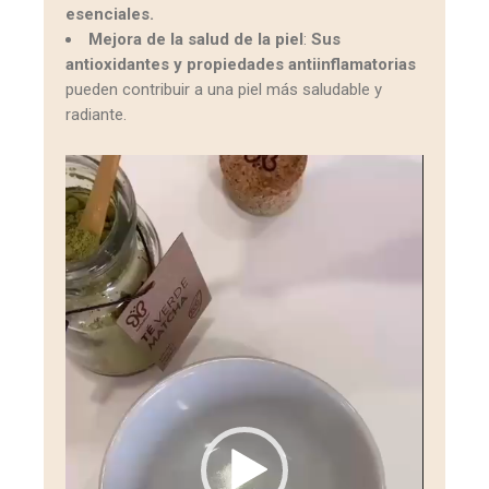
esenciales.
Mejora de la salud de la piel
:
Sus
antioxidantes y propiedades antiinflamatorias
pueden contribuir a una piel más saludable y
radiante.
Reproductor
de
vídeo