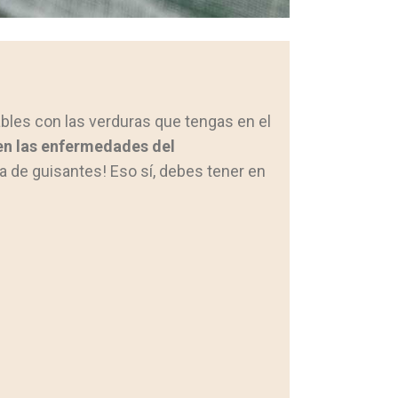
bles con las verduras que tengas en el
en las enfermedades del
a de guisantes! Eso sí, debes tener en