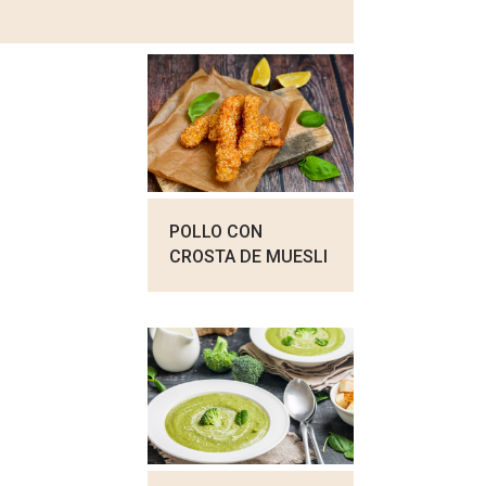
POLLO CON
CROSTA DE MUESLI