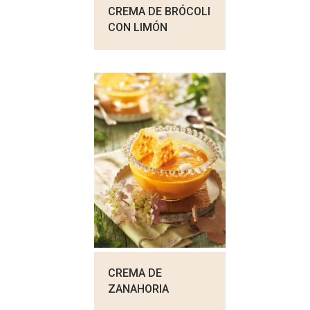
CREMA DE BRÓCOLI
CON LIMÓN
CREMA DE
ZANAHORIA