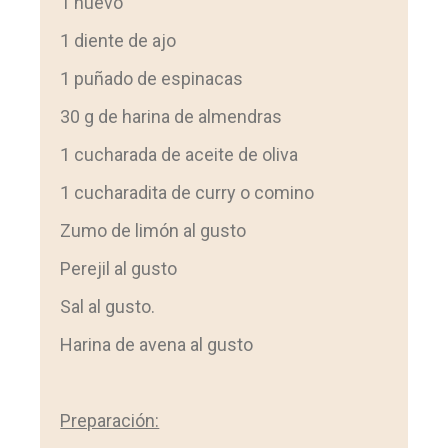
1 huevo
1 diente de ajo
1 puñado de espinacas
30 g de harina de almendras
1 cucharada de aceite de oliva
1 cucharadita de curry o comino
Zumo de limón al gusto
Perejil al gusto
Sal al gusto.
Harina de avena al gusto
Preparación: