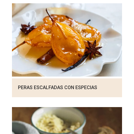
PERAS ESCALFADAS CON ESPECIAS