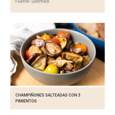
Fuente: Dietmed.
CHAMPIÑONES SALTEADAS CON 3
PIMIENTOS