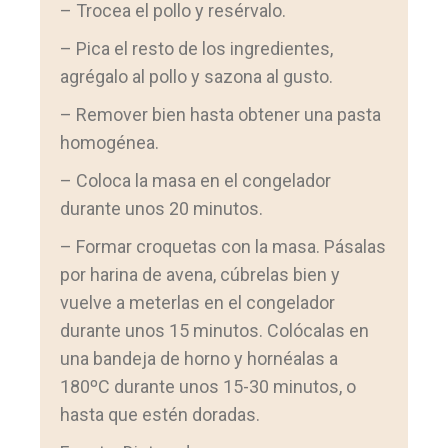
– Trocea el pollo y resérvalo.
– Pica el resto de los ingredientes,
agrégalo al pollo y sazona al gusto.
– Remover bien hasta obtener una pasta
homogénea.
– Coloca la masa en el congelador
durante unos 20 minutos.
– Formar croquetas con la masa. Pásalas
por harina de avena, cúbrelas bien y
vuelve a meterlas en el congelador
durante unos 15 minutos. Colócalas en
una bandeja de horno y hornéalas a
180ºC durante unos 15-30 minutos, o
hasta que estén doradas.