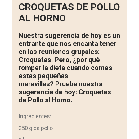
CROQUETAS DE POLLO
AL HORNO
Nuestra sugerencia de hoy es un
entrante que nos encanta tener
en las reuniones grupales:
Croquetas. Pero, ¿por qué
romper la dieta cuando comes
estas pequeñas
maravillas? Prueba nuestra
sugerencia de hoy: Croquetas
de Pollo al Horno.
Ingredientes:
250 g de pollo