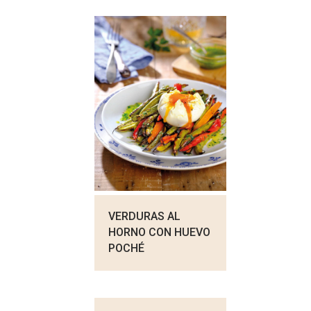
VERDURAS AL
HORNO CON HUEVO
POCHÉ