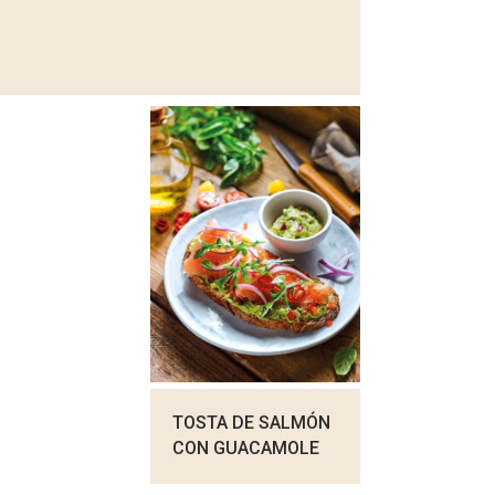
TOSTA DE SALMÓN
CON GUACAMOLE