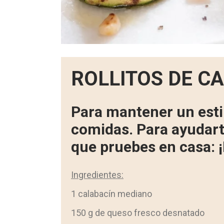
ROLLITOS DE C
Para mantener un esti
comidas. Para ayudart
que pruebes en casa: ¡
Ingredientes:
1 calabacín mediano
150 g de queso fresco desnatado