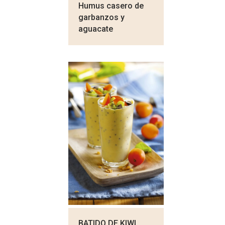
Humus casero de
garbanzos y
aguacate
BATIDO DE KIWI