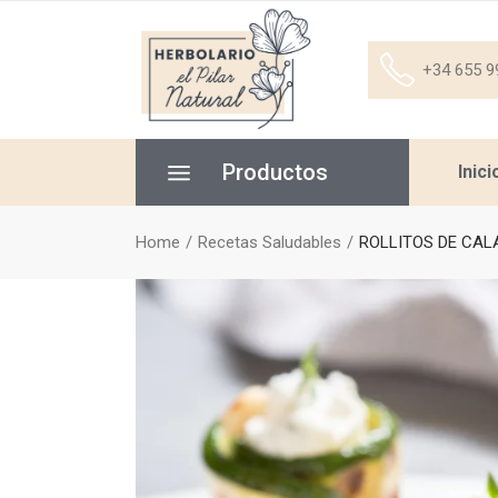
+34 655 9
Productos
Inici
Home
Recetas Saludables
ROLLITOS DE CAL