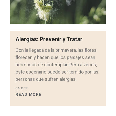
Alergias: Prevenir y Tratar
Con la llegada de la primavera, las flores
florecen y hacen que los paisajes sean
hermosos de contemplar. Pero a veces,
este escenario puede ser temido por las
personas que sufren alergias.
06
OCT
READ MORE